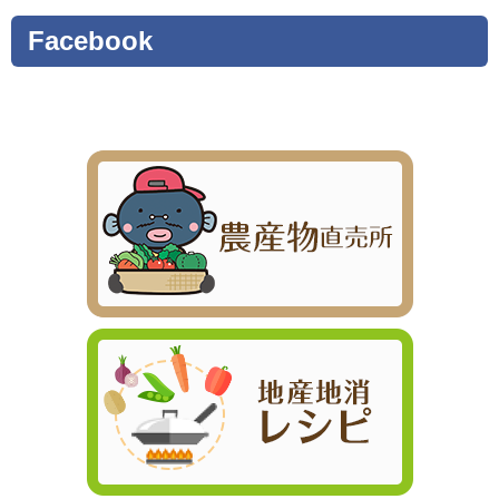
Facebook