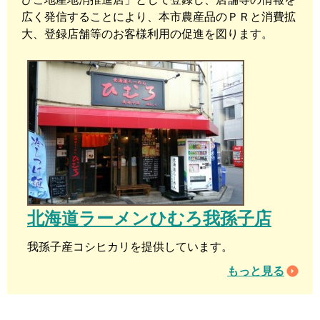
広く発信することにより、本市農産品のＰＲと消費拡
大、登録店舗等のお客様利用の促進を図ります。
北海道ラーメンひむろ我孫子店
我孫子産コシヒカリを提供しています。
もっと見る