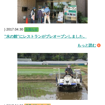
)
2017.04.30
お知らせ
”水の館”にレストランがプレオープンしました。
もっと読む