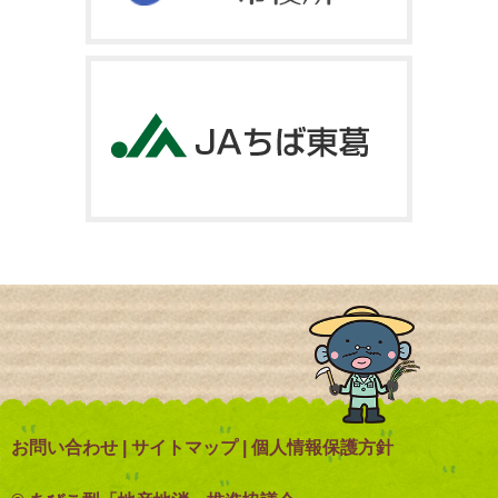
お問い合わせ
|
サイトマップ
|
個人情報保護方針