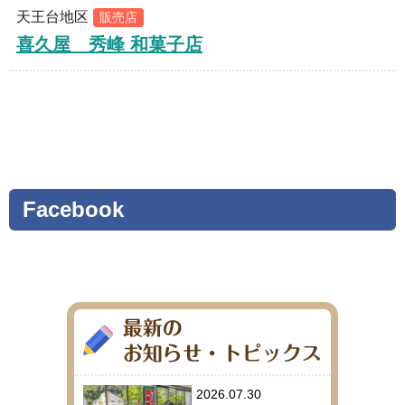
天王台地区
販売店
喜久屋 秀峰 和菓子店
Facebook
2026.07.30